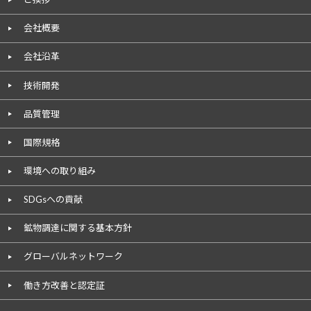
会社概要
会社沿革
技術開発
品質管理
国際規格
環境への取り組み
SDGsへの貢献
鉱物調達に関する基本方針
グローバルネットワーク
働き方改善と認定証