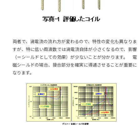
両者で、渦電流の流れ方が変わるので、特性の変化も異なりま
すが、特に低い周波数では渦電流自体が小さくなるので、影響
（＝シールドとしての効果）が少ないことが分かります。 電
磁シールドの場合、接合部分を確実に導通させることが重要に
なります。