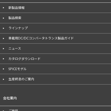
新製品情報
製品検索
ラインナップ
車載用DC/DCコンバータトランス製品ガイド
ニュース
カタログダウンロード
SPICEモデル
生産終息のご案内
会社案内
ご挨拶