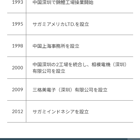
1993
中国深圳で錦鯉工場操業開始
1995
サガミアメリカLTD.を設立
1998
中国上海事務所を設立
中国深圳の2工場を統合し、相模電機（深圳）
2000
有限公司を設立
2009
三格美電子（深圳）有限公司を設立
2012
サガミインドネシアを設立