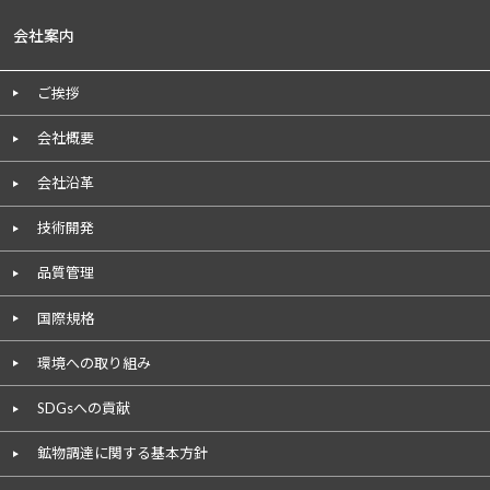
会社案内
ご挨拶
会社概要
会社沿革
技術開発
品質管理
国際規格
環境への取り組み
SDGsへの貢献
鉱物調達に関する基本方針