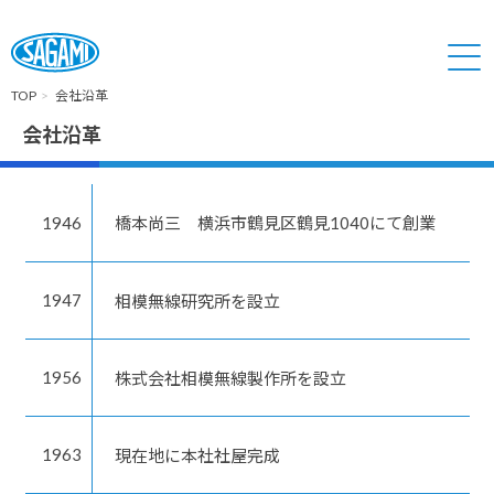
TOP
会社沿革
会社沿革
1946
橋本尚三 横浜市鶴見区鶴見1040にて創業
1947
相模無線研究所を設立
1956
株式会社相模無線製作所を設立
1963
現在地に本社社屋完成