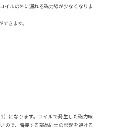
、コイルの外に漏れる磁力線が少なくなりま
ができます。
-1）になります。コイルで発生した磁力線
しいので、隣接する部品同士の影響を避ける