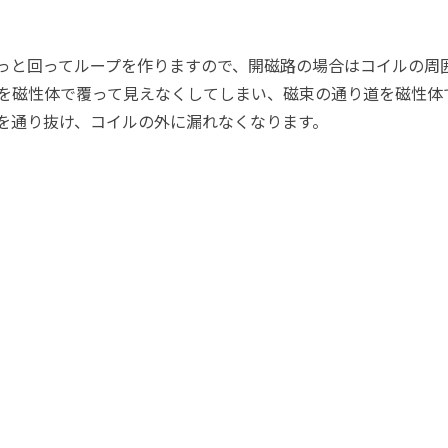
るっと回ってループを作りますので、開磁路の場合はコイルの周
を磁性体で覆って見えなくしてしまい、磁束の通り道を磁性体
を通り抜け、コイルの外に漏れなくなります。