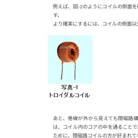
例えば、図-2のようにコイルの側面
す。
より確実にするには、コイルの側面以
あと、巻線が外から見えても閉磁路構
は、コイル内のコアの中を通ることで
ために、閉磁路コイルの方が好まれて