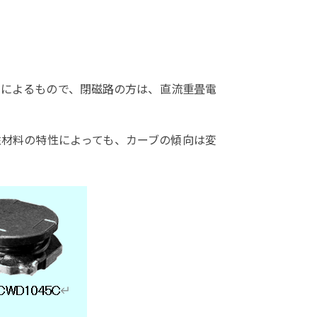
いによるもので、閉磁路の方は、直流重畳電
性材料の特性によっても、カーブの傾向は変