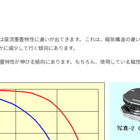
は直流重畳特性に違いが出てきます。 これは、磁気構造の違
かに減少して行く傾向にあります。
畳特性が伸びる傾向にあります。もちろん、使用している磁