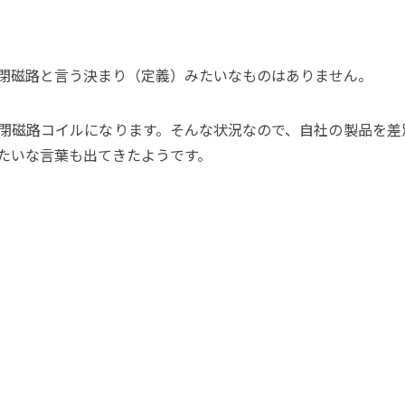
閉磁路と言う決まり（定義）みたいなものはありません。
閉磁路コイルになります。そんな状況なので、自社の製品を差
たいな言葉も出てきたようです。