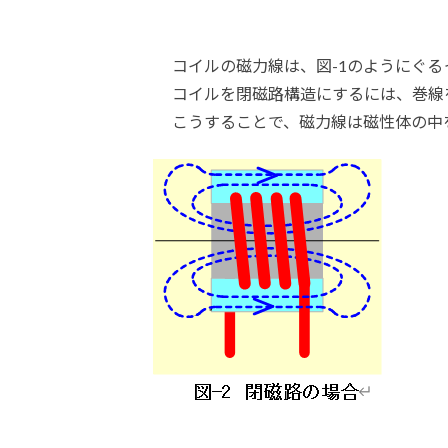
コイルの磁力線は、図-1のようにぐ
コイルを閉磁路構造にするには、巻線
こうすることで、磁力線は磁性体の中