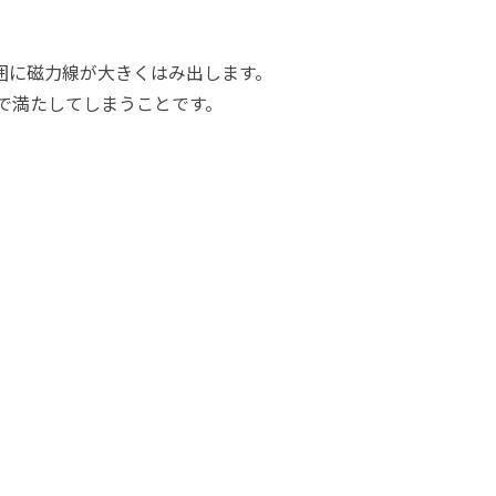
囲に磁力線が大きくはみ出します。
で満たしてしまうことです。