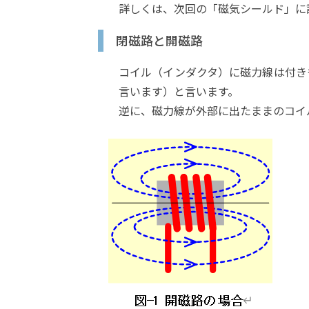
詳しくは、次回の「磁気シールド」に
閉磁路と開磁路
コイル（インダクタ）に磁力線は付き
言います）と言います。
逆に、磁力線が外部に出たままのコイ