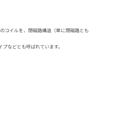
造のコイルを、閉磁路構造（単に閉磁路とも
イプなどとも呼ばれています。