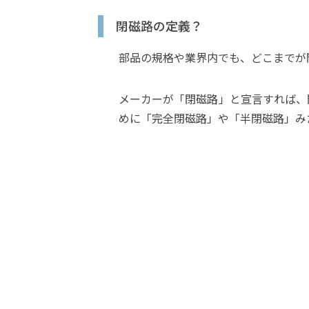
閉磁路の定義？
部品の規格や業界内でも、どこまでが
メーカーが「閉磁路」と宣言すれば、
めに「完全閉磁路」や「半閉磁路」み