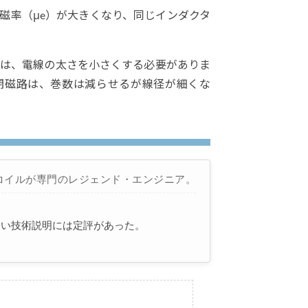
磁率（μe）が大きくなり、同じインダクタ
合は、電線の太さを小さくする必要がありま
閉磁路は、巻数は減らせるが線径が細くな
コイルが専門のレジェンド・エンジニア。
すい技術説明には定評があった。