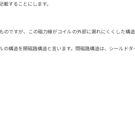
記載することにします。
ものですが、この磁力線がコイルの外部に漏れにくくした構
ルの構造を開磁路構造と言います。閉磁路構造は、シールドタ