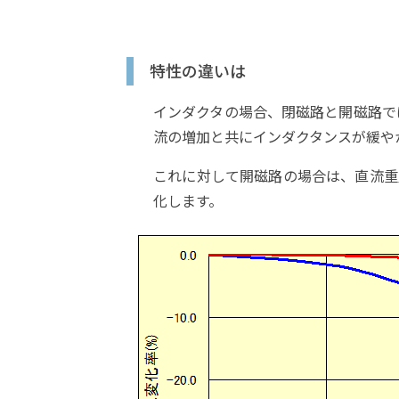
特性の違いは
インダクタの場合、閉磁路と開磁路で
流の増加と共にインダクタンスが緩や
これに対して開磁路の場合は、直流重
化します。