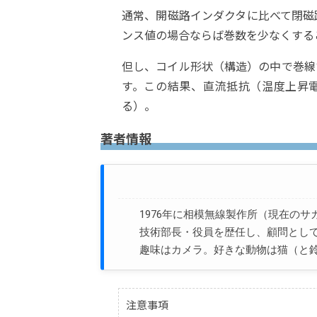
通常、開磁路インダクタに比べて閉磁
ンス値の場合ならば巻数を少なくする
但し、コイル形状（構造）の中で巻線
す。この結果、直流抵抗（温度上昇
る）。
著者情報
1976年に相模無線製作所（現在の
技術部長・役員を歴任し、顧問として
趣味はカメラ。好きな動物は猫（と
注意事項