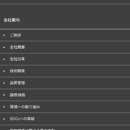
会社案内
ご挨拶
会社概要
会社沿革
技術開発
品質管理
国際規格
環境への取り組み
SDGsへの貢献