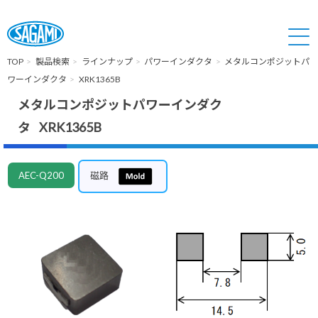
TOP
製品検索
ラインナップ
パワーインダクタ
メタルコンポジットパ
ワーインダクタ
XRK1365B
メタルコンポジットパワーインダク
タ XRK1365B
AEC-Q200
磁路