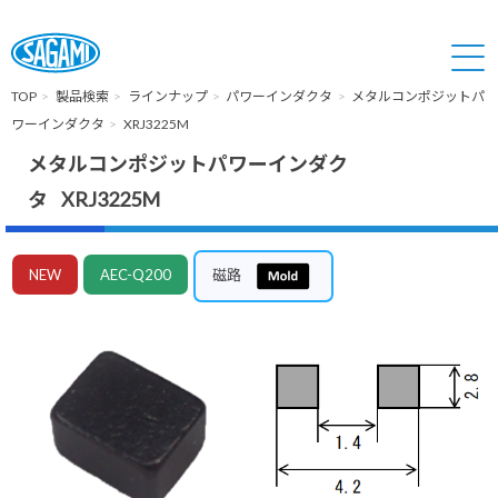
TOP
製品検索
ラインナップ
パワーインダクタ
メタルコンポジットパ
ワーインダクタ
XRJ3225M
メタルコンポジットパワーインダク
タ XRJ3225M
NEW
AEC-Q200
磁路