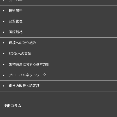
技術開発
品質管理
国際規格
環境への取り組み
SDGsへの貢献
鉱物調達に関する基本方針
グローバルネットワーク
働き方改善と認定証
技術コラム