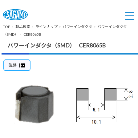
TOP
製品検索
ラインナップ
パワーインダクタ
パワーインダクタ
（SMD）
CER8065B
パワーインダクタ（SMD） CER8065B
磁路