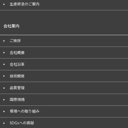
生産終息のご案内
会社案内
ご挨拶
会社概要
会社沿革
技術開発
品質管理
国際規格
環境への取り組み
SDGsへの貢献