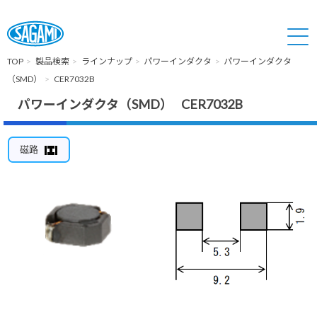
TOP
製品検索
ラインナップ
パワーインダクタ
パワーインダクタ
（SMD）
CER7032B
パワーインダクタ（SMD） CER7032B
磁路