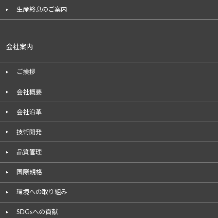
生産終息のご案内
会社案内
ご挨拶
会社概要
会社沿革
技術開発
品質管理
国際規格
環境への取り組み
SDGsへの貢献