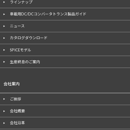
ラインナップ
車載用DC/DCコンバータトランス製品ガイド
ニュース
カタログダウンロード
SPICEモデル
生産終息のご案内
会社案内
ご挨拶
会社概要
会社沿革