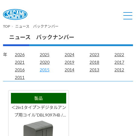
TOP
ニュース バックナンバー
ニュース バックナンバー
年
2026
2025
2024
2023
2022
2021
2020
2019
2018
2017
2016
2015
2014
2013
2012
2011
製品
＜2in1タイプ＞デジタルアン
プ用コイル”DBL9097HB /
DBL1010HB”をリリース