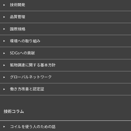
技術開発
品質管理
国際規格
環境への取り組み
SDGsへの貢献
鉱物調達に関する基本方針
グローバルネットワーク
働き方改善と認定証
技術コラム
コイルを使う人のための話