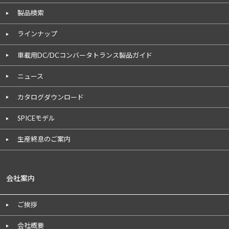
製品検索
ラインナップ
車載用DC/DCコンバータトランス製品ガイド
ニュース
カタログダウンロード
SPICEモデル
生産終息のご案内
会社案内
ご挨拶
会社概要