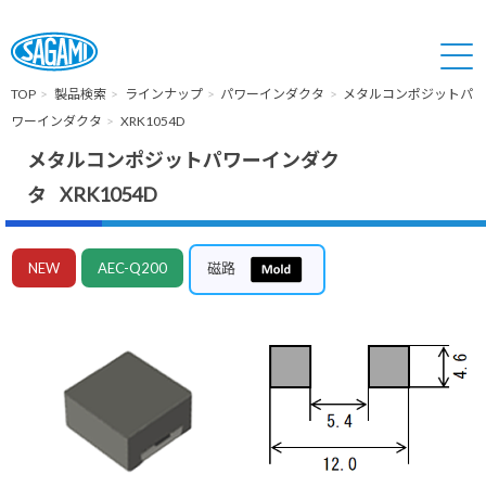
TOP
製品検索
ラインナップ
パワーインダクタ
メタルコンポジットパ
ワーインダクタ
XRK1054D
メタルコンポジットパワーインダク
タ XRK1054D
NEW
AEC-Q200
磁路