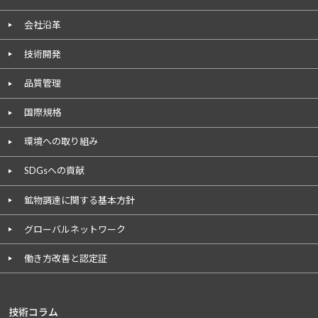
会社沿革
技術開発
品質管理
国際規格
環境への取り組み
SDGsへの貢献
鉱物調達に関する基本方針
グローバルネットワーク
働き方改善と認定証
技術コラム