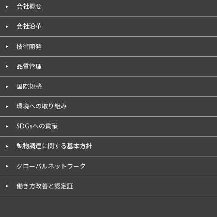
会社概要
会社沿革
技術開発
品質管理
国際規格
環境への取り組み
SDGsへの貢献
鉱物調達に関する基本方針
グローバルネットワーク
働き方改善と認定証