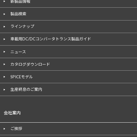
新製品情報
製品検索
ラインナップ
車載用DC/DCコンバータトランス製品ガイド
ニュース
カタログダウンロード
SPICEモデル
生産終息のご案内
会社案内
ご挨拶