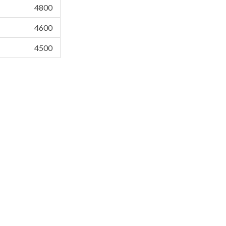
4800
4600
4500