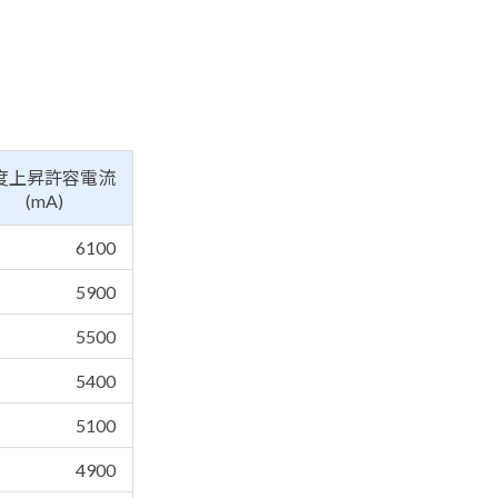
度上昇許容電流
(mA)
6100
5900
5500
5400
5100
4900