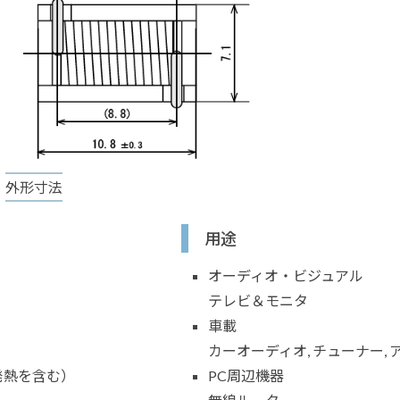
外形寸法
用途
オーディオ・ビジュアル
テレビ＆モニタ
車載
カーオーディオ, チューナー, 
発熱を含む）
PC周辺機器