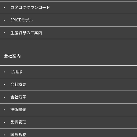
カタログダウンロード
SPICEモデル
生産終息のご案内
会社案内
ご挨拶
会社概要
会社沿革
技術開発
品質管理
国際規格