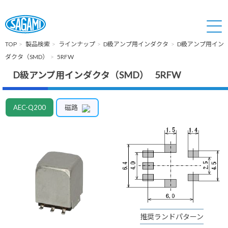
TOP
製品検索
ラインナップ
D級アンプ用インダクタ
D級アンプ用イン
ダクタ（SMD）
5RFW
D級アンプ用インダクタ（SMD） 5RFW
AEC-Q200
磁路
推奨ランドパターン