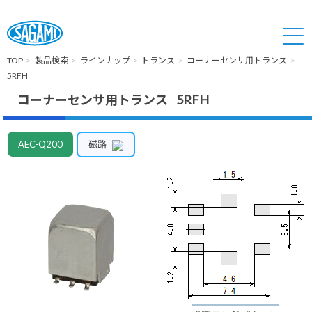
TOP
製品検索
ラインナップ
トランス
コーナーセンサ用トランス
5RFH
コーナーセンサ用トランス 5RFH
AEC-Q200
磁路