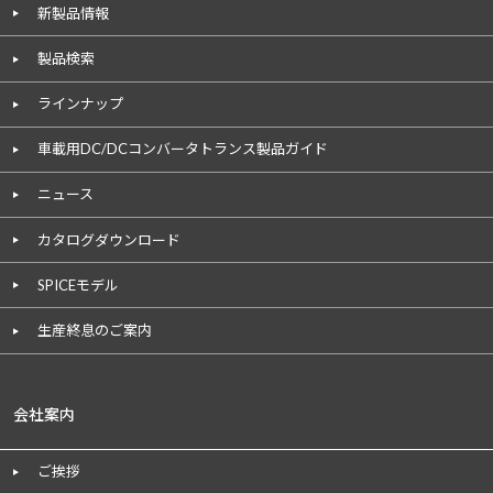
新製品情報
製品検索
ラインナップ
車載用DC/DCコンバータトランス製品ガイド
ニュース
カタログダウンロード
SPICEモデル
生産終息のご案内
会社案内
ご挨拶