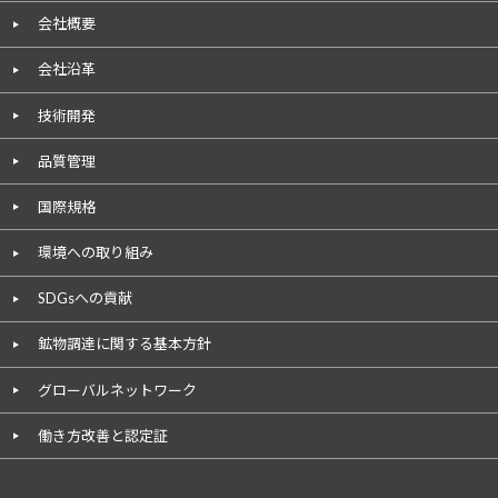
会社概要
会社沿革
技術開発
品質管理
国際規格
環境への取り組み
SDGsへの貢献
鉱物調達に関する基本方針
グローバルネットワーク
働き方改善と認定証