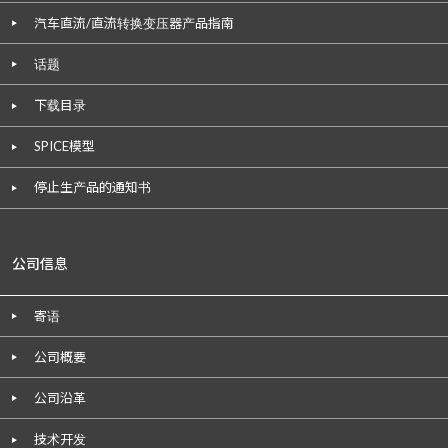
汽车直流/直流转换变压器产品指南
话题
下载目录
SPICE模型
停止生产品的通知书
公司信息
寄语
公司概要
公司沿革
技术开发