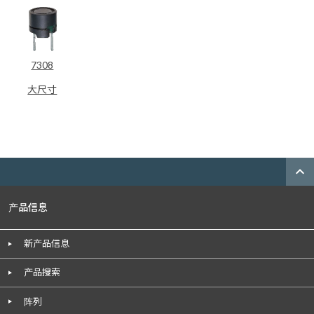
7308
大尺寸
expand_less
产品信息
新产品信息
产品搜索
阵列