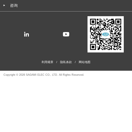
咨询
利用规章
/
隐私条款
/
网站地图
Copyright © 2026 SAGAMI ELEC CO., LTD. All Rights Reserved.