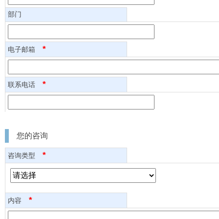
部门
*
电子邮箱
*
联系电话
您的咨询
*
咨询类型
*
内容