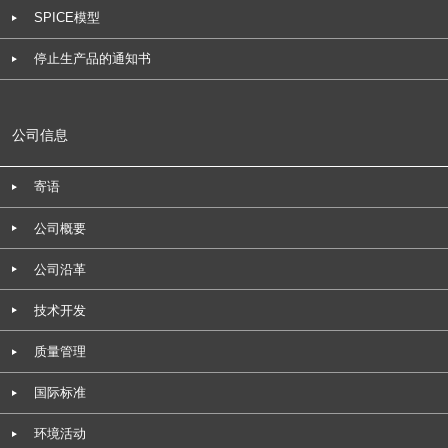
SPICE模型
停止生产品的通知书
公司信息
寄语
公司概要
公司沿革
技术开发
质量管理
国际标准
环境活动