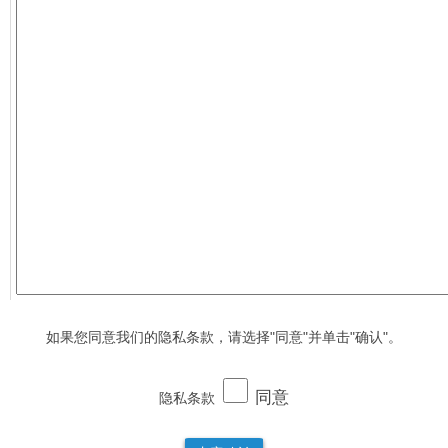
如果您同意我们的隐私条款，请选择"同意"并单击"确认"。
同意
隐私条款