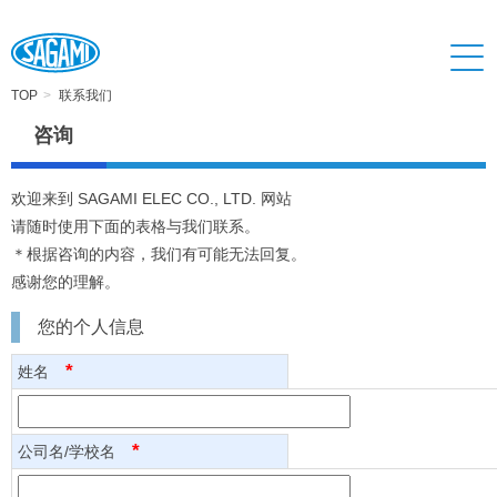
TOP
联系我们
咨询
欢迎来到 SAGAMI ELEC CO., LTD. 网站
请随时使用下面的表格与我们联系。
＊根据咨询的内容，我们有可能无法回复。
感谢您的理解。
您的个人信息
*
姓名
*
公司名/学校名