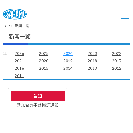
TOP
新闻一览
新闻一览
年
2026
2025
2024
2023
2022
2021
2020
2019
2018
2017
2016
2015
2014
2013
2012
2011
告知
新加坡办事处搬迁通知