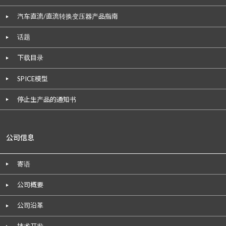
汽车直流/直流转换变压器产品指南
话题
下载目录
SPICE模型
停止生产品的通知书
公司信息
寄语
公司概要
公司沿革