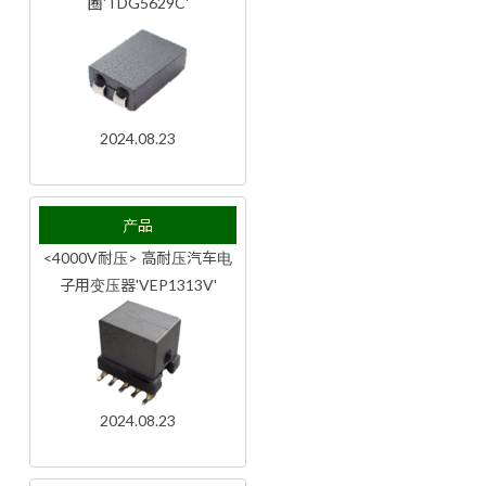
圈'TDG5629C'
2024.08.23
产品
<4000V耐压> 高耐压汽车电
子用变压器'VEP1313V'
2024.08.23