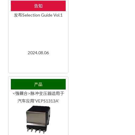
告知
发布Selection Guide Vol.1
2024.08.06
产品
<强耦合>脉冲变压器适用于
汽车应用'VEPS1313A'