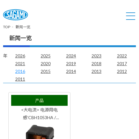
TOP
新闻一览
新闻一览
年
2026
2025
2024
2023
2022
2021
2020
2019
2018
2017
2016
2015
2014
2013
2012
2011
产品
<大电流> 电源用电
感'CBH1053HA /
CBH1380HA'发布