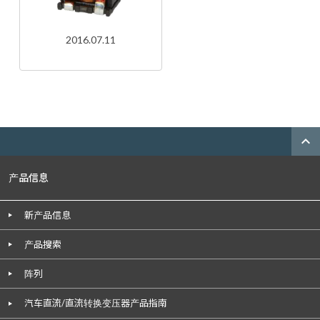
2016.07.11
expand_less
产品信息
新产品信息
产品搜索
阵列
汽车直流/直流转换变压器产品指南