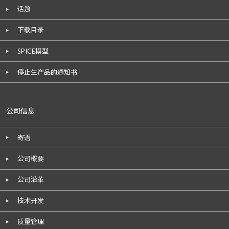
话题
下载目录
SPICE模型
停止生产品的通知书
公司信息
寄语
公司概要
公司沿革
技术开发
质量管理