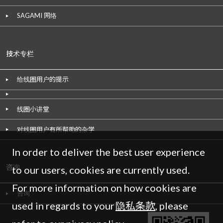
SAGAMI 网络
技术专栏
给线圈用户的提示
线圈小讲堂
对线圈用户有所帮助的杂学
In order to deliver the best user experience
咨询
to our users, cookies are currently used.
For more information on how cookies are
咨询
used in regards to your
隐私条款
, please