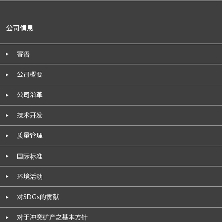
公司信息
寄语
公司概要
公司沿革
技术开发
质量管理
国际标准
环境活动
对SDGs的贡献
对于冲突矿产之基本方针