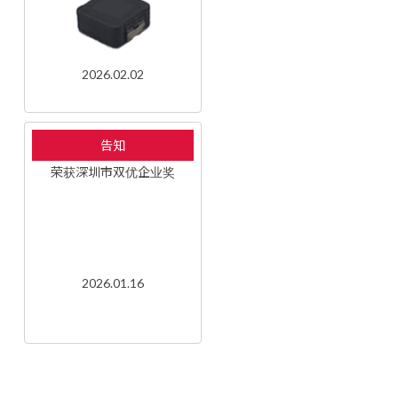
2026.02.02
告知
荣获深圳市双优企业奖
2026.01.16