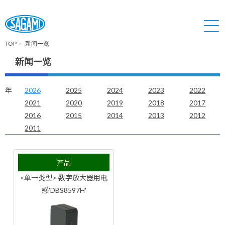
TOP
新闻一览
新闻一览
年
2026
2025
2024
2023
2022
2021
2020
2019
2018
2017
2016
2015
2014
2013
2012
2011
产品
<单一类型> 数字放大器用电
感'DBS8597H'