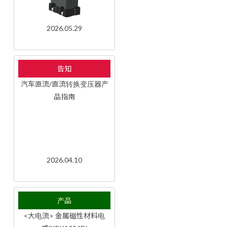
2026.05.29
告知
汽车直流/直流转换变压器产
品指南
2026.04.10
产品
<大电流> 金属磁性材料电