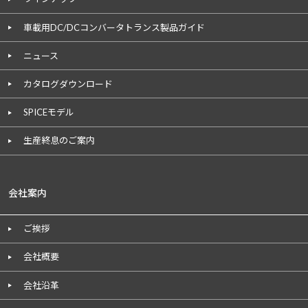
車載用DC/DCコンバータトランス製品ガイド
ニュース
カタログダウンロード
SPICEモデル
生産終息のご案内
会社案内
ご挨拶
会社概要
会社沿革