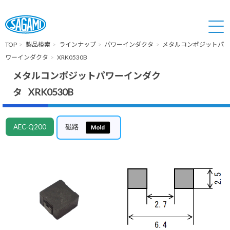
TOP
製品検索
ラインナップ
パワーインダクタ
メタルコンポジットパ
ワーインダクタ
XRK0530B
メタルコンポジットパワーインダク
タ XRK0530B
AEC-Q200
磁路