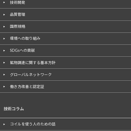
技術開発
品質管理
国際規格
環境への取り組み
SDGsへの貢献
鉱物調達に関する基本方針
グローバルネットワーク
働き方改善と認定証
技術コラム
コイルを使う人のための話