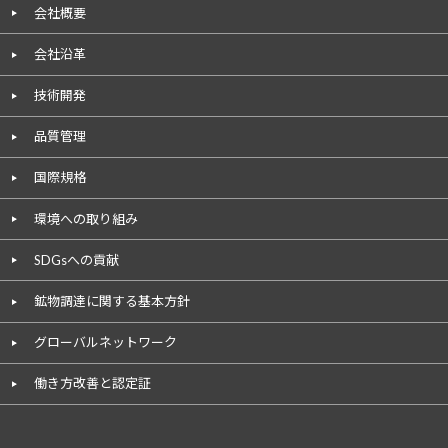
会社概要
会社沿革
技術開発
品質管理
国際規格
環境への取り組み
SDGsへの貢献
鉱物調達に関する基本方針
グローバルネットワーク
働き方改善と認定証