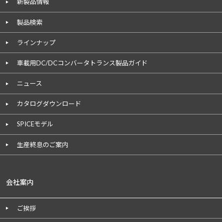
新製品情報
製品検索
ラインナップ
車載用DC/DCコンバータトランス製品ガイド
ニュース
カタログダウンロード
SPICEモデル
生産終息のご案内
会社案内
ご挨拶