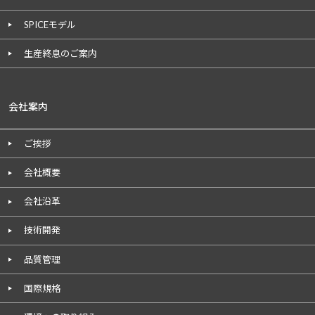
SPICEモデル
生産終息のご案内
会社案内
ご挨拶
会社概要
会社沿革
技術開発
品質管理
国際規格