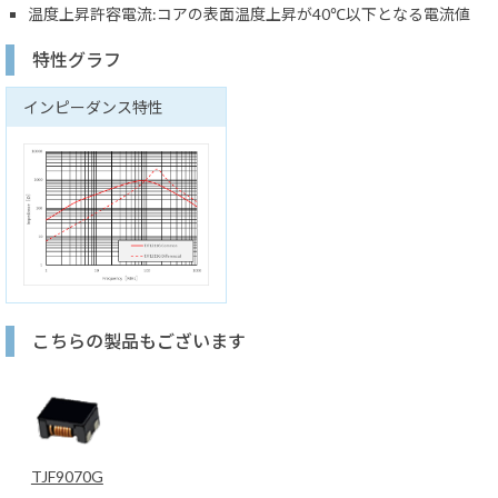
温度上昇許容電流:コアの表面温度上昇が40℃以下となる電流値
特性グラフ
インピーダンス特性
こちらの製品もございます
TJF9070G