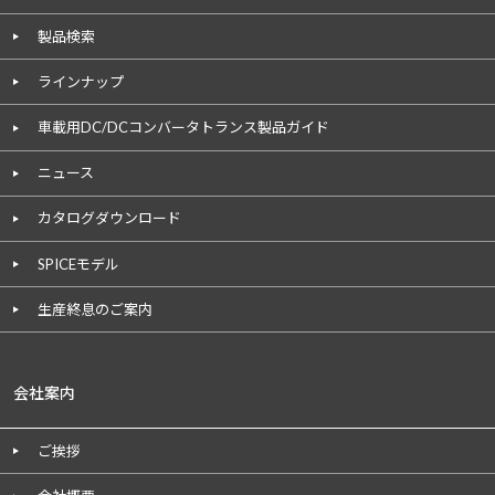
製品検索
ラインナップ
車載用DC/DCコンバータトランス製品ガイド
ニュース
カタログダウンロード
SPICEモデル
生産終息のご案内
会社案内
ご挨拶