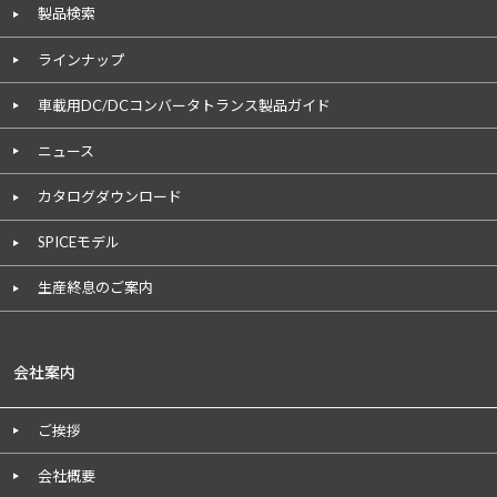
製品検索
ラインナップ
車載用DC/DCコンバータトランス製品ガイド
ニュース
カタログダウンロード
SPICEモデル
生産終息のご案内
会社案内
ご挨拶
会社概要