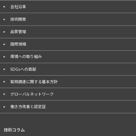
会社沿革
技術開発
品質管理
国際規格
環境への取り組み
SDGsへの貢献
鉱物調達に関する基本方針
グローバルネットワーク
働き方改善と認定証
技術コラム