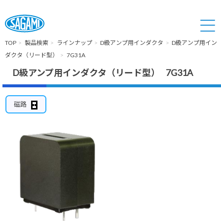
TOP
製品検索
ラインナップ
D級アンプ用インダクタ
D級アンプ用イン
ダクタ（リード型）
7G31A
D級アンプ用インダクタ（リード型） 7G31A
磁路