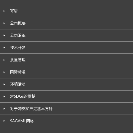
寄语
公司概要
公司沿革
技术开发
质量管理
国际标准
环境活动
对SDGs的贡献
对于冲突矿产之基本方针
SAGAMI 网络