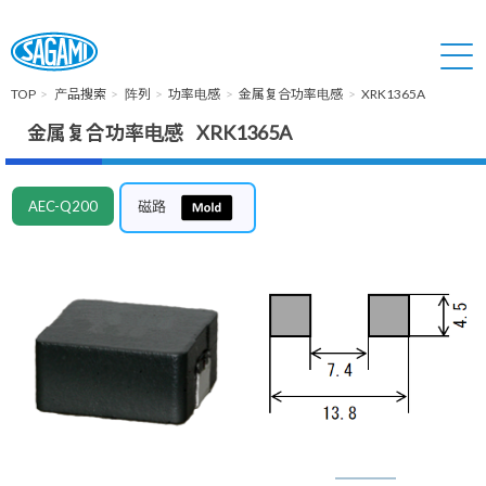
TOP
产品搜索
阵列
功率电感
金属复合功率电感
XRK1365A
金属复合功率电感 XRK1365A
AEC-Q200
磁路