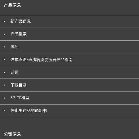
产品信息
新产品信息
产品搜索
阵列
汽车直流/直流转换变压器产品指南
话题
下载目录
SPICE模型
停止生产品的通知书
公司信息