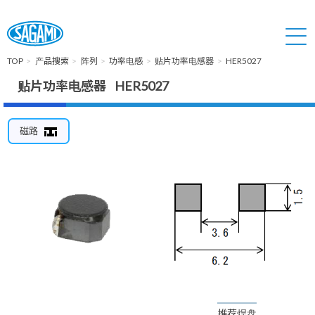
TOP
产品搜索
阵列
功率电感
贴片功率电感器
HER5027
贴片功率电感器 HER5027
磁路
推荐焊盘