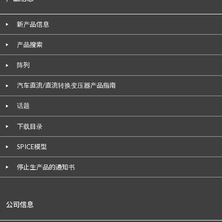
新产品信息
产品搜索
阵列
汽车直流/直流转换变压器产品指南
话题
下载目录
SPICE模型
停止生产品的通知书
公司信息