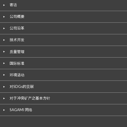
寄语
公司概要
公司沿革
技术开发
质量管理
国际标准
环境活动
对SDGs的贡献
对于冲突矿产之基本方针
SAGAMI 网络