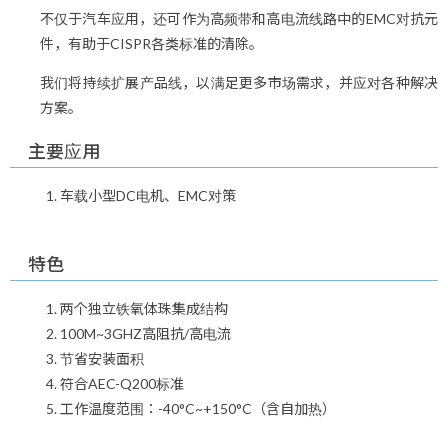
不仅于汽车应用，还可作为高频带和高电流线路中的EMC对抗元
件，有助于CISPR各类标准的清除。
我们将持续扩展产品线，以满足更多市场需求，并应对各种解决
方案。
主要应用
车载小型DC电机、EMC对策
特色
两个独立铁氧体珠集成结构
100M~3GHZ高阻抗/高电流
节省安装面积
符合AEC-Q200标准
工作温度范围：-40°C~+150°C（含自加热）