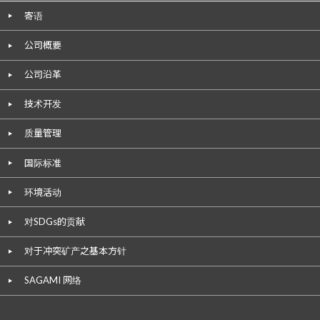
寄语
公司概要
公司沿革
技术开发
质量管理
国际标准
环境活动
对SDGs的贡献
对于冲突矿产之基本方针
SAGAMI 网络