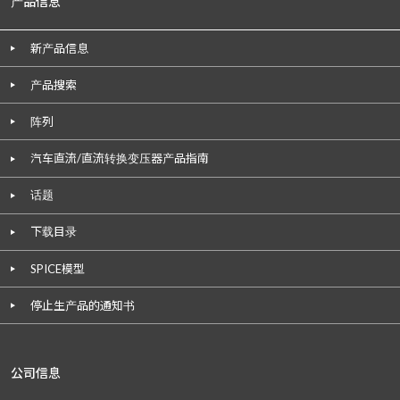
产品信息
新产品信息
产品搜索
阵列
汽车直流/直流转换变压器产品指南
话题
下载目录
SPICE模型
停止生产品的通知书
公司信息