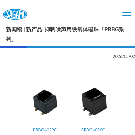
新闻稿 | 新产品: 抑制噪声用铁氧体磁珠「PRBG系
列」
2026/05/02
PRBG4029C
PRBG4036C