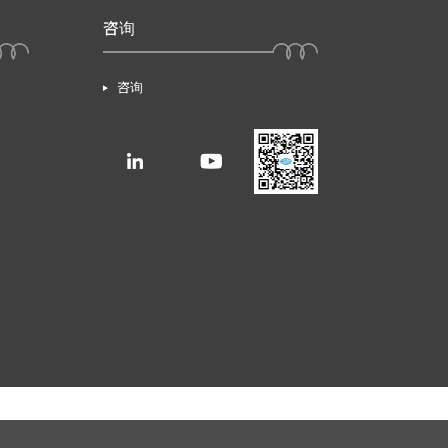
咨询
咨询