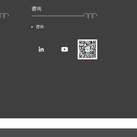
咨询
咨询