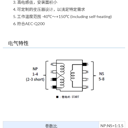
高电感值，安装面积小
可定制的变压器设计，以满足特定需求
工作温度范围 -40℃～+150℃ (Including self-heating)
符合AEC-Q200
电气特性
NP:NS=1:1.5
巻数比