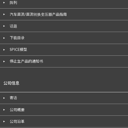
阵列
汽车直流/直流转换变压器产品指南
话题
下载目录
SPICE模型
停止生产品的通知书
公司信息
寄语
公司概要
公司沿革