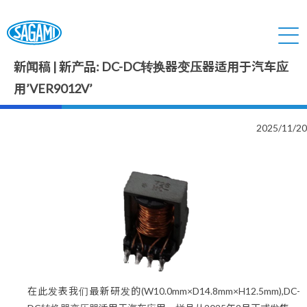
新闻稿 | 新产品: DC-DC转换器变压器适用于汽车应
用’VER9012V’
2025/11/20
在此发表我们最新研发的(W10.0mm×D14.8mm×H12.5mm),DC-