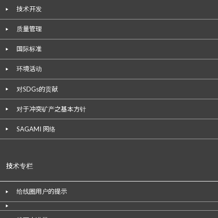
技术开发
质量管理
国际标准
环境活动
对SDGs的贡献
对于冲突矿产之基本方针
SAGAMI 网络
技术专栏
给线圈用户的提示