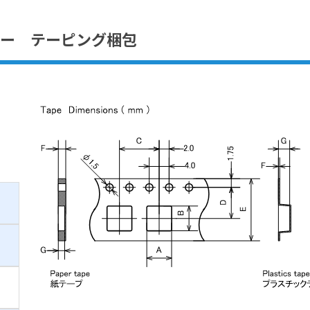
ー テーピング梱包